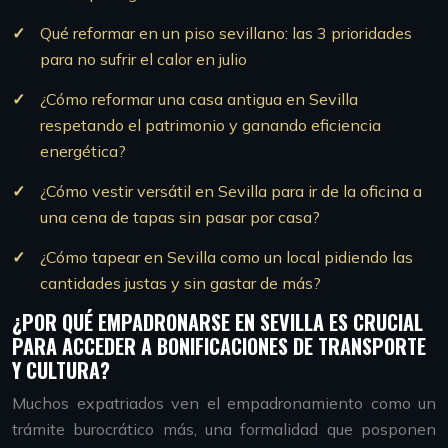
Qué reformar en un piso sevillano: las 3 prioridades
para no sufrir el calor en julio
¿Cómo reformar una casa antigua en Sevilla
respetando el patrimonio y ganando eficiencia
energética?
¿Cómo vestir versátil en Sevilla para ir de la oficina a
una cena de tapas sin pasar por casa?
¿Cómo tapear en Sevilla como un local pidiendo las
cantidades justas y sin gastar de más?
¿POR QUÉ EMPADRONARSE EN SEVILLA ES CRUCIAL
PARA ACCEDER A BONIFICACIONES DE TRANSPORTE
Y CULTURA?
Muchos expatriados ven el empadronamiento como un
trámite burocrático más, una formalidad que posponen