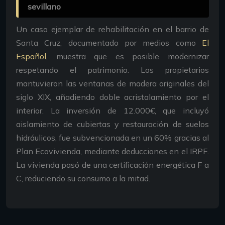
sevillano
Un caso ejemplar de rehabilitación en el barrio de
Santa Cruz, documentado por medios como
El
Español
, muestra que es posible modernizar
respetando el patrimonio. Los propietarios
mantuvieron las ventanas de madera originales del
siglo XIX, añadiendo doble acristalamiento por el
interior. La inversión de 12.000€, que incluyó
aislamiento de cubiertas y restauración de suelos
hidráulicos, fue subvencionada en un 60% gracias al
Plan Ecovivienda, mediante deducciones en el IRPF.
La vivienda pasó de una certificación energética F a
C, reduciendo su consumo a la mitad.