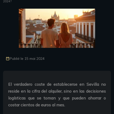
2024?
Publié le 15 mai 2024
El verdadero coste de establecerse en Sevilla no
reside en la cifra del alquiler, sino en las decisiones
logísticas que se toman y que pueden ahorrar o
costar cientos de euros al mes.