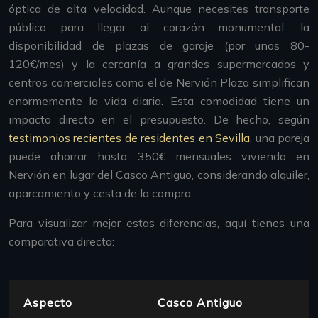
óptica de alta velocidad. Aunque necesites transporte
público para llegar al corazón monumental, la
disponibilidad de plazas de garaje (por unos 80-
120€/mes) y la cercanía a grandes supermercados y
centros comerciales como el de Nervión Plaza simplifican
enormemente la vida diaria. Esta comodidad tiene un
impacto directo en el presupuesto. De hecho, según
testimonios recientes de residentes en Sevilla
, una pareja
puede ahorrar hasta 350€ mensuales viviendo en
Nervión en lugar del Casco Antiguo, considerando alquiler,
aparcamiento y cesta de la compra.
Para visualizar mejor estas diferencias, aquí tienes una
comparativa directa:
Aspecto
Casco Antiguo