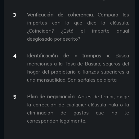
Verificación de coherencia:
Compara los
importes con lo que dice la cláusula.
¿Coinciden? ¿Está el importe anual
desglosado por escrito?
Identificación de « trampas »:
Busca
menciones a la Tasa de Basura, seguros del
hogar del propietario o fianzas superiores a
una mensualidad. Son señales de alerta.
Plan de negociación:
Antes de firmar, exige
la corrección de cualquier cláusula nula o la
eliminación de gastos que no te
corresponden legalmente.