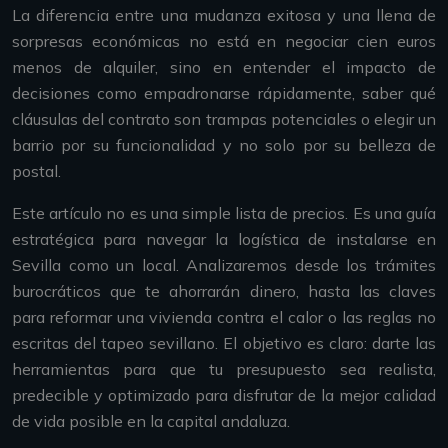
La diferencia entre una mudanza exitosa y una llena de
sorpresas económicas no está en negociar cien euros
menos de alquiler, sino en entender el impacto de
decisiones como empadronarse rápidamente, saber qué
cláusulas del contrato son trampas potenciales o elegir un
barrio por su funcionalidad y no solo por su belleza de
postal.
Este artículo no es una simple lista de precios. Es una guía
estratégica para navegar la logística de instalarse en
Sevilla como un local. Analizaremos desde los trámites
burocráticos que te ahorrarán dinero, hasta las claves
para reformar una vivienda contra el calor o las reglas no
escritas del tapeo sevillano. El objetivo es claro: darte las
herramientas para que tu presupuesto sea realista,
predecible y optimizado para disfrutar de la mejor calidad
de vida posible en la capital andaluza.