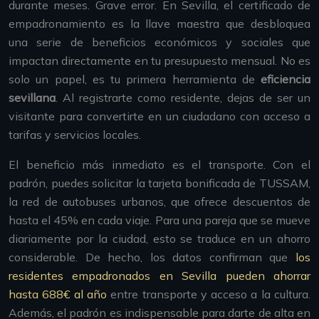
durante meses. Grave error. En Sevilla, el certificado de
empadronamiento es la llave maestra que desbloquea
una serie de beneficios económicos y sociales que
impactan directamente en tu presupuesto mensual. No es
solo un papel, es tu primera herramienta de
eficiencia
sevillana
. Al registrarte como residente, dejas de ser un
visitante para convertirte en un ciudadano con acceso a
tarifas y servicios locales.
El beneficio más inmediato es el transporte. Con el
padrón, puedes solicitar la tarjeta bonificada de TUSSAM,
la red de autobuses urbanos, que ofrece descuentos de
hasta el 45% en cada viaje. Para una pareja que se mueve
diariamente por la ciudad, esto se traduce en un ahorro
considerable. De hecho, los datos confirman que
los
residentes empadronados en Sevilla pueden ahorrar
hasta 688€ al año
entre transporte y acceso a la cultura.
Además, el padrón es indispensable para darte de alta en