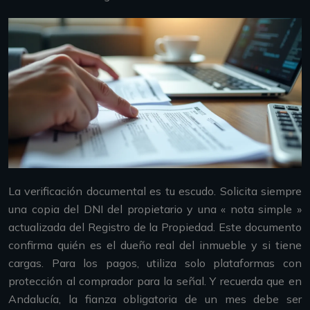
La verificación documental es tu escudo. Solicita siempre
una copia del DNI del propietario y una « nota simple »
actualizada del Registro de la Propiedad. Este documento
confirma quién es el dueño real del inmueble y si tiene
cargas. Para los pagos, utiliza solo plataformas con
protección al comprador para la señal. Y recuerda que en
Andalucía, la fianza obligatoria de un mes debe ser