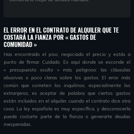
EL ERROR EN EL CONTRATO DE ALQUILER QUE TE
COSTARÁ LA FIANZA POR « GASTOS DE
COMUNIDAD »
Has encontrado el piso, negociado el precio y estás a
punto de firmar. Cuidado. Es aquí donde se esconde el
« presupuesto oculto » más peligroso: las cláusulas
abusivas o poco claras sobre los gastos. El error más
común que cometen los inquilinos, especialmente los
extranjeros, es aceptar de palabra que ciertos gastos
están incluidos en el alquiler, cuando el contrato dice otra
cosa. La ley española es muy específica, y desconocerla
puede costarte parte de la fianza o generarte deudas
inesperadas.