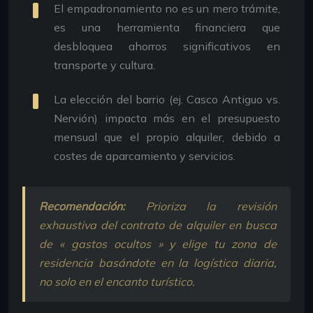
El empadronamiento no es un mero trámite,
es una herramienta financiera que
desbloquea ahorros significativos en
transporte y cultura.
La elección del barrio (ej. Casco Antiguo vs.
Nervión) impacta más en el presupuesto
mensual que el propio alquiler, debido a
costes de aparcamiento y servicios.
Recomendación:
Prioriza la revisión
exhaustiva del contrato de alquiler en busca
de « gastos ocultos » y elige tu zona de
residencia basándote en la logística diaria,
no solo en el encanto turístico.