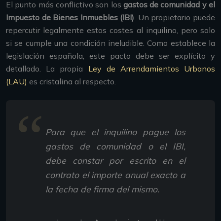
El punto más conflictivo son los
gastos de comunidad y el
Impuesto de Bienes Inmuebles (IBI)
. Un propietario puede
repercutir legalmente estos costes al inquilino, pero solo
si se cumple una condición ineludible. Como establece la
legislación española, este pacto debe ser explícito y
detallado. La propia
Ley de Arrendamientos Urbanos
(LAU)
es cristalina al respecto.
Para que el inquilino pague los
gastos de comunidad o el IBI,
debe constar por escrito en el
contrato el importe anual exacto a
la fecha de firma del mismo.