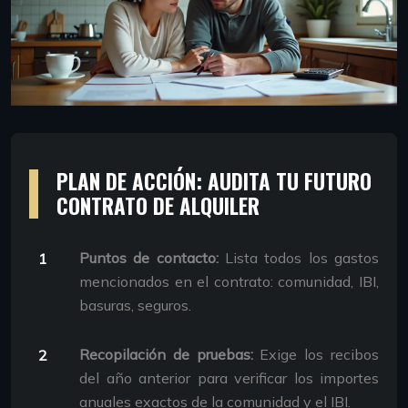
PLAN DE ACCIÓN: AUDITA TU FUTURO
CONTRATO DE ALQUILER
Puntos de contacto:
Lista todos los gastos
mencionados en el contrato: comunidad, IBI,
basuras, seguros.
Recopilación de pruebas:
Exige los recibos
del año anterior para verificar los importes
anuales exactos de la comunidad y el IBI.