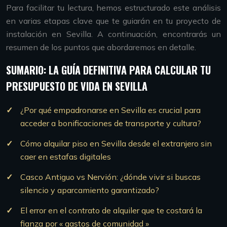
Para facilitar tu lectura, hemos estructurado este análisis
en varias etapas clave que te guiarán en tu proyecto de
instalación en Sevilla. A continuación, encontrarás un
resumen de los puntos que abordaremos en detalle.
SUMARIO: LA GUÍA DEFINITIVA PARA CALCULAR TU
PRESUPUESTO DE VIDA EN SEVILLA
¿Por qué empadronarse en Sevilla es crucial para
acceder a bonificaciones de transporte y cultura?
Cómo alquilar piso en Sevilla desde el extranjero sin
caer en estafas digitales
Casco Antiguo vs Nervión: ¿dónde vivir si buscas
silencio y aparcamiento garantizado?
El error en el contrato de alquiler que te costará la
fianza por « gastos de comunidad »