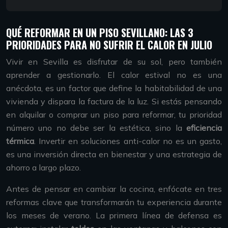
QUÉ REFORMAR EN UN PISO SEVILLANO: LAS 3
PRIORIDADES PARA NO SUFRIR EL CALOR EN JULIO
Vivir en Sevilla es disfrutar de su sol, pero también
aprender a gestionarlo. El calor estival no es una
anécdota, es un factor que define la habitabilidad de una
vivienda y dispara la factura de la luz. Si estás pensando
en alquilar o comprar un piso para reformar, tu prioridad
número uno no debe ser la estética, sino la
eficiencia
térmica
. Invertir en soluciones anti-calor no es un gasto,
es una inversión directa en bienestar y una estrategia de
ahorro a largo plazo.
Antes de pensar en cambiar la cocina, enfócate en tres
reformas clave que transformarán tu experiencia durante
los meses de verano. La primera línea de defensa es