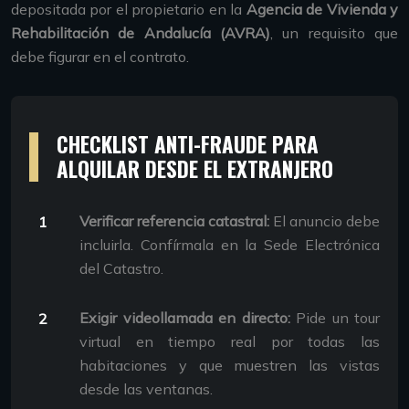
depositada por el propietario en la
Agencia de Vivienda y
Rehabilitación de Andalucía (AVRA)
, un requisito que
debe figurar en el contrato.
CHECKLIST ANTI-FRAUDE PARA
ALQUILAR DESDE EL EXTRANJERO
Verificar referencia catastral:
El anuncio debe
incluirla. Confírmala en la Sede Electrónica
del Catastro.
Exigir videollamada en directo:
Pide un tour
virtual en tiempo real por todas las
habitaciones y que muestren las vistas
desde las ventanas.