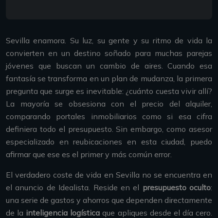
Sevilla enamora. Su luz, su gente y su ritmo de vida la
convierten en un destino soñado para muchas parejas
jóvenes que buscan un cambio de aires. Cuando esa
fantasía se transforma en un plan de mudanza, la primera
pregunta que surge es inevitable: ¿cuánto cuesta vivir allí?
La mayoría se obsesiona con el precio del alquiler,
comparando portales inmobiliarios como si esa cifra
definiera todo el presupuesto. Sin embargo, como asesor
especializado en reubicaciones en esta ciudad, puedo
afirmar que ese es el primer y más común error.
El verdadero coste de vida en Sevilla no se encuentra en
el anuncio de Idealista. Reside en el
presupuesto oculto
:
una serie de gastos y ahorros que dependen directamente
de la
inteligencia logística
que apliques desde el día cero.