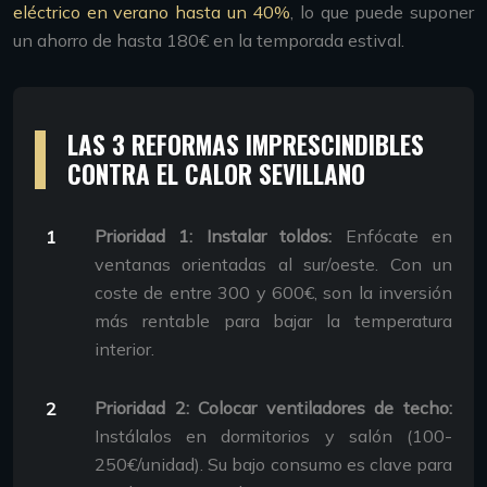
eléctrico en verano hasta un 40%
, lo que puede suponer
un ahorro de hasta 180€ en la temporada estival.
LAS 3 REFORMAS IMPRESCINDIBLES
CONTRA EL CALOR SEVILLANO
Prioridad 1: Instalar toldos:
Enfócate en
ventanas orientadas al sur/oeste. Con un
coste de entre 300 y 600€, son la inversión
más rentable para bajar la temperatura
interior.
Prioridad 2: Colocar ventiladores de techo:
Instálalos en dormitorios y salón (100-
250€/unidad). Su bajo consumo es clave para