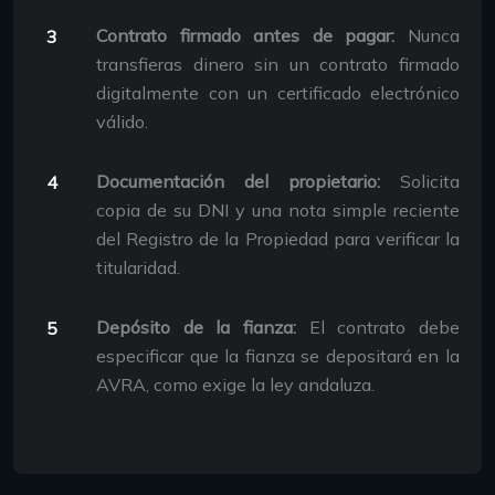
Contrato firmado antes de pagar:
Nunca
transfieras dinero sin un contrato firmado
digitalmente con un certificado electrónico
válido.
Documentación del propietario:
Solicita
copia de su DNI y una nota simple reciente
del Registro de la Propiedad para verificar la
titularidad.
Depósito de la fianza:
El contrato debe
especificar que la fianza se depositará en la
AVRA, como exige la ley andaluza.