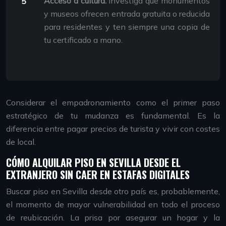
Acceso a cultura:
Investiga qué monumentos
y museos ofrecen entrada gratuita o reducida
para residentes y ten siempre una copia de
tu certificado a mano.
Considerar el empadronamiento como el primer paso
estratégico de tu mudanza es fundamental. Es la
diferencia entre pagar precios de turista y vivir con costes
de local.
CÓMO ALQUILAR PISO EN SEVILLA DESDE EL
EXTRANJERO SIN CAER EN ESTAFAS DIGITALES
Buscar piso en Sevilla desde otro país es, probablemente,
el momento de mayor vulnerabilidad en todo el proceso
de reubicación. La prisa por asegurar un hogar y la