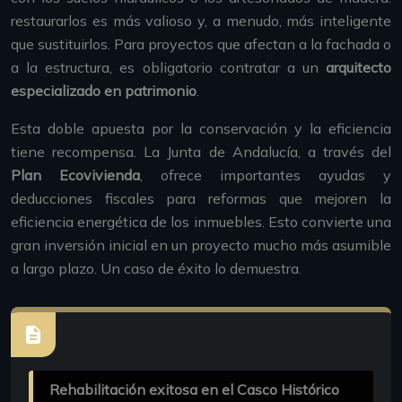
restaurarlos es más valioso y, a menudo, más inteligente
que sustituirlos. Para proyectos que afectan a la fachada o
a la estructura, es obligatorio contratar a un
arquitecto
especializado en patrimonio
.
Esta doble apuesta por la conservación y la eficiencia
tiene recompensa. La Junta de Andalucía, a través del
Plan Ecovivienda
, ofrece importantes ayudas y
deducciones fiscales para reformas que mejoren la
eficiencia energética de los inmuebles. Esto convierte una
gran inversión inicial en un proyecto mucho más asumible
a largo plazo. Un caso de éxito lo demuestra.
Rehabilitación exitosa en el Casco Histórico