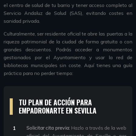
el centro de salud de tu barrio y tener acceso completo al
Servicio Andaluz de Salud (SAS), evitando costes en
sanidad privada.
Culturalmente, ser residente oficial te abre las puertas a la
riqueza patrimonial de la ciudad de forma gratuita o con
grandes descuentos. Podrás acceder a monumentos
gestionados por el Ayuntamiento y usar la red de
bibliotecas municipales sin coste. Aquí tienes una guía
práctica para no perder tiempo:
TU PLAN DE ACCIÓN PARA
EMPADRONARTE EN SEVILLA
Solicitar cita previa:
Hazlo a través de la web
oficial del Ayuntamiento de Sevilla o por