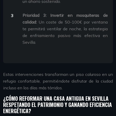
un ahorro sostenido.
Prioridad 3: Invertir en mosquiteras de
calidad:
Un coste de 50-100€ por ventana
te permitirá ventilar de noche, la estrategia
de enfriamiento pasivo más efectiva en
Sevilla.
Estas intervenciones transforman un piso caluroso en un
refugio confortable, permitiéndote disfrutar de la ciudad
incluso en los días más tórridos.
¿CÓMO REFORMAR UNA CASA ANTIGUA EN SEVILLA
RESPETANDO EL PATRIMONIO Y GANANDO EFICIENCIA
ENERGÉTICA?