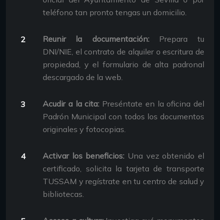
teléfono tan pronto tengas un domicilio.
Reunir la documentación:
Prepara tu
DNI/NIE, el contrato de alquiler o escritura de
propiedad, y el formulario de alta padronal
descargado de la web.
Acudir a la cita:
Preséntate en la oficina del
Padrón Municipal con todos los documentos
originales y fotocopias.
Activar los beneficios:
Una vez obtenido el
certificado, solicita la tarjeta de transporte
TUSSAM y regístrate en tu centro de salud y
bibliotecas.