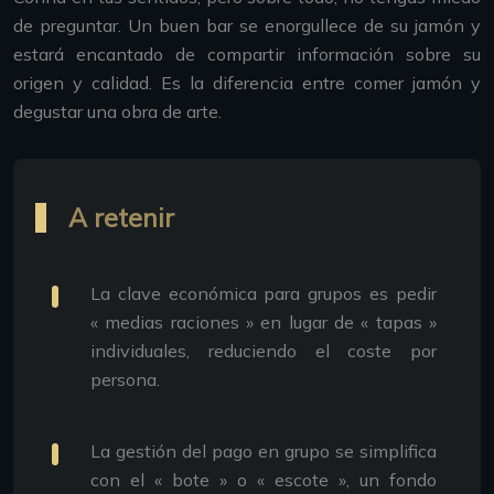
de preguntar. Un buen bar se enorgullece de su jamón y
estará encantado de compartir información sobre su
origen y calidad. Es la diferencia entre comer jamón y
degustar una obra de arte.
A retenir
La clave económica para grupos es pedir
« medias raciones » en lugar de « tapas »
individuales, reduciendo el coste por
persona.
La gestión del pago en grupo se simplifica
con el « bote » o « escote », un fondo