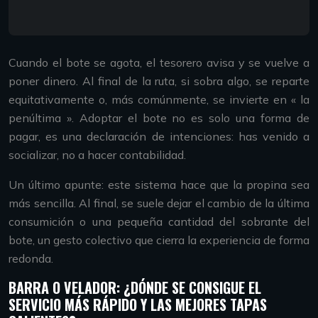
Cuando el bote se agota, el tesorero avisa y se vuelve a
poner dinero. Al final de la ruta, si sobra algo, se reparte
equitativamente o, más comúnmente, se invierte en « la
penúltima ». Adoptar el bote no es solo una forma de
pagar, es una declaración de intenciones: has venido a
socializar, no a hacer contabilidad.
Un último apunte: este sistema hace que la propina sea
más sencilla. Al final, se suele dejar el cambio de la última
consumición o una pequeña cantidad del sobrante del
bote, un gesto colectivo que cierra la experiencia de forma
redonda.
BARRA O VELADOR: ¿DÓNDE SE CONSIGUE EL
SERVICIO MÁS RÁPIDO Y LAS MEJORES TAPAS