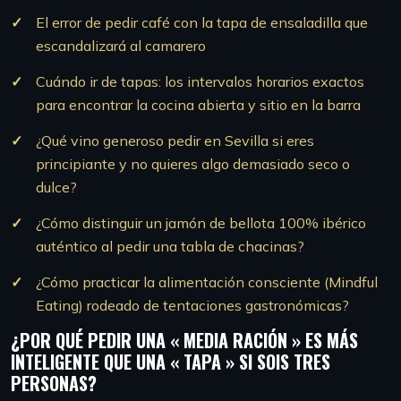
El error de pedir café con la tapa de ensaladilla que
escandalizará al camarero
Cuándo ir de tapas: los intervalos horarios exactos
para encontrar la cocina abierta y sitio en la barra
¿Qué vino generoso pedir en Sevilla si eres
principiante y no quieres algo demasiado seco o
dulce?
¿Cómo distinguir un jamón de bellota 100% ibérico
auténtico al pedir una tabla de chacinas?
¿Cómo practicar la alimentación consciente (Mindful
Eating) rodeado de tentaciones gastronómicas?
¿POR QUÉ PEDIR UNA « MEDIA RACIÓN » ES MÁS
INTELIGENTE QUE UNA « TAPA » SI SOIS TRES
PERSONAS?