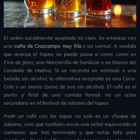
El orden socialmente aceptado es claro. Se empieza con
una
caña de Cruzcampo muy fría
o un vermut. A medida
que avanza el tapeo, se puede pasar a vinos, como un
Fino de Jerez, una Manzanilla de Sanlúcar o un blanco del
Condado de Huelva. Si se necesita un estímulo o una
bebida sin alcohol, la alternativa aceptada es una Coca-
Cola o un mosto (zumo de uva sin alcohol). El café es el
punto y final de una comida formal, no un actor
secundario en el festival de sabores del tapeo.
Pedir un café con las tapas no solo es un choque de
sabores, sino que también envía una señal equivocada al
camarero: que has terminado y que estás listo para