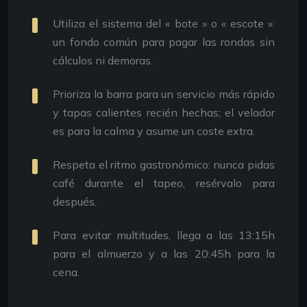
Utiliza el sistema del « bote » o « escote »:
un fondo común para pagar las rondas sin
cálculos ni demoras.
Prioriza la barra para un servicio más rápido
y tapas calientes recién hechas; el velador
es para la calma y asume un coste extra.
Respeta el ritmo gastronómico: nunca pidas
café durante el tapeo, resérvalo para
después.
Para evitar multitudes, llega a las 13:15h
para el almuerzo y a las 20:45h para la
cena.