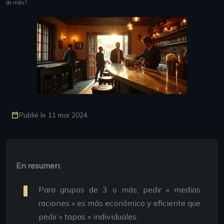
de más?
Publié le 11 mai 2024
En resumen:
Para grupos de 3 o más, pedir « medias
raciones » es más económico y eficiente que
pedir « tapas » individuales.