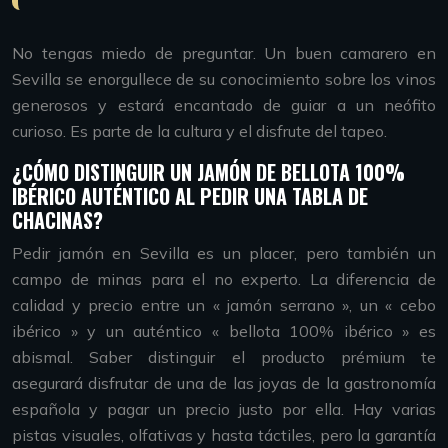
No tengas miedo de preguntar. Un buen camarero en
Sevilla se enorgullece de su conocimiento sobre los vinos
generosos y estará encantado de guiar a un neófito
curioso. Es parte de la cultura y el disfrute del tapeo.
¿CÓMO DISTINGUIR UN JAMÓN DE BELLOTA 100%
IBÉRICO AUTÉNTICO AL PEDIR UNA TABLA DE
CHACINAS?
Pedir jamón en Sevilla es un placer, pero también un
campo de minas para el no experto. La diferencia de
calidad y precio entre un « jamón serrano », un « cebo
ibérico » y un auténtico « bellota 100% ibérico » es
abismal. Saber distinguir el producto prémium te
asegurará disfrutar de una de las joyas de la gastronomía
española y pagar un precio justo por ella. Hay varias
pistas visuales, olfativas y hasta táctiles, pero la garantía