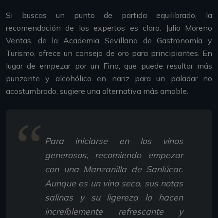
Si buscas un punto de partida equilibrado, la
recomendación de los expertos es clara. Julio Moreno
Ventas, de la Academia Sevillana de Gastronomía y
Turismo, ofrece un consejo de oro para principiantes. En
lugar de empezar por un Fino, que puede resultar más
punzante y alcohólico en nariz para un paladar no
acostumbrado, sugiere una alternativa más amable.
Para iniciarse en los vinos
generosos, recomiendo empezar
con una Manzanilla de Sanlúcar.
Aunque es un vino seco, sus notas
salinas y su ligereza lo hacen
increíblemente refrescante y