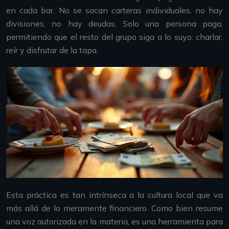
en cada bar. No se sacan carteras individuales, no hay
divisiones, no hay deudas. Solo una persona paga,
permitiendo que el resto del grupo siga a lo suyo: charlar,
reír y disfrutar de la tapa.
Esta práctica es tan intrínseca a la cultura local que va
más allá de lo meramente financiero. Como bien resume
una voz autorizada en la materia, es una herramienta para