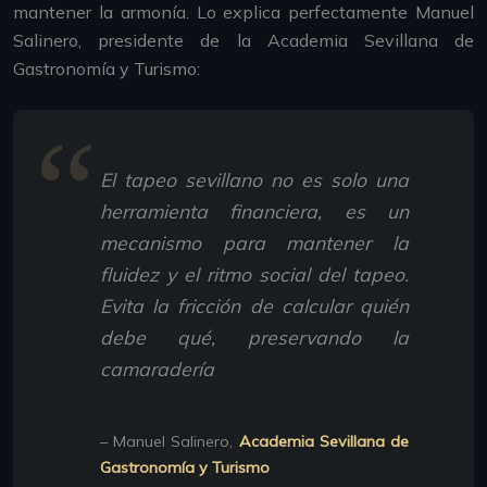
mantener la armonía. Lo explica perfectamente Manuel
Salinero, presidente de la Academia Sevillana de
Gastronomía y Turismo:
El tapeo sevillano no es solo una
herramienta financiera, es un
mecanismo para mantener la
fluidez y el ritmo social del tapeo.
Evita la fricción de calcular quién
debe qué, preservando la
camaradería
– Manuel Salinero,
Academia Sevillana de
Gastronomía y Turismo