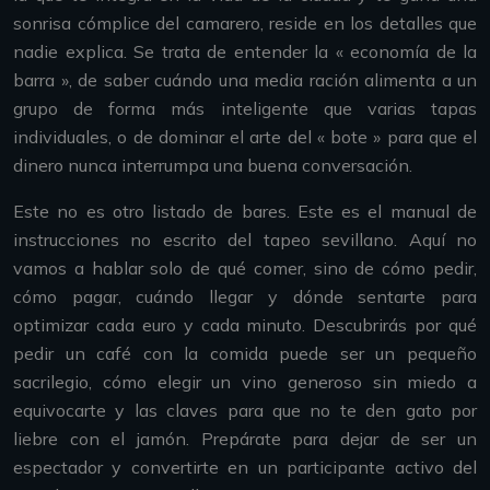
sonrisa cómplice del camarero, reside en los detalles que
nadie explica. Se trata de entender la « economía de la
barra », de saber cuándo una media ración alimenta a un
grupo de forma más inteligente que varias tapas
individuales, o de dominar el arte del « bote » para que el
dinero nunca interrumpa una buena conversación.
Este no es otro listado de bares. Este es el manual de
instrucciones no escrito del tapeo sevillano. Aquí no
vamos a hablar solo de qué comer, sino de cómo pedir,
cómo pagar, cuándo llegar y dónde sentarte para
optimizar cada euro y cada minuto. Descubrirás por qué
pedir un café con la comida puede ser un pequeño
sacrilegio, cómo elegir un vino generoso sin miedo a
equivocarte y las claves para que no te den gato por
liebre con el jamón. Prepárate para dejar de ser un
espectador y convertirte en un participante activo del