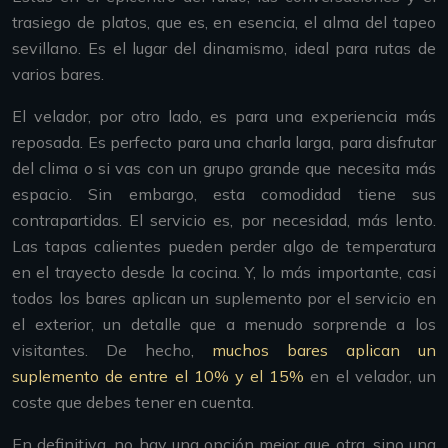
trasiego de platos, que es, en esencia, el alma del tapeo
sevillano. Es el lugar del dinamismo, ideal para rutas de
varios bares.
El velador, por otro lado, es para una experiencia más
reposada. Es perfecto para una charla larga, para disfrutar
del clima o si vas con un grupo grande que necesita más
espacio. Sin embargo, esta comodidad tiene sus
contrapartidas. El servicio es, por necesidad, más lento.
Las tapas calientes pueden perder algo de temperatura
en el trayecto desde la cocina. Y, lo más importante, casi
todos los bares aplican un suplemento por el servicio en
el exterior, un detalle que a menudo sorprende a los
visitantes. De hecho,
muchos bares aplican un
suplemento de entre el 10% y el 15%
en el velador, un
coste que debes tener en cuenta.
En definitiva, no hay una opción mejor que otra, sino una