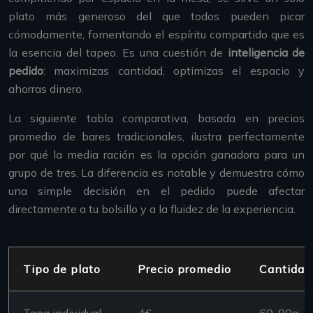
plato más generoso del que todos pueden picar
cómodamente, fomentando el espíritu compartido que es
la esencia del tapeo. Es una cuestión de
inteligencia de
pedido
: maximizas cantidad, optimizas el espacio y
ahorras dinero.
La siguiente tabla comparativa, basada en precios
promedio de bares tradicionales, ilustra perfectamente
por qué la media ración es la opción ganadora para un
grupo de tres. La diferencia es notable y demuestra cómo
una simple decisión en el pedido puede afectar
directamente a tu bolsillo y a la fluidez de la experiencia.
Tipo de plato
Precio promedio
Cantidad