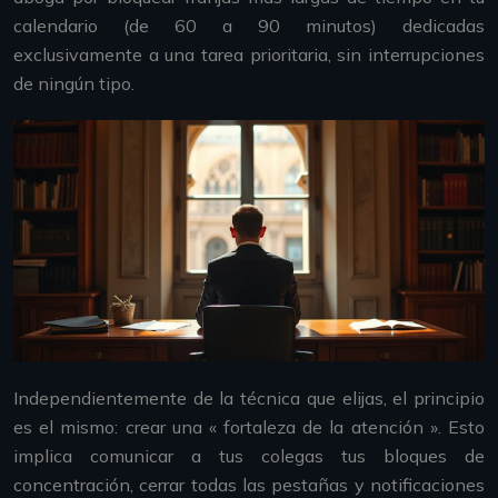
calendario (de 60 a 90 minutos) dedicadas
exclusivamente a una tarea prioritaria, sin interrupciones
de ningún tipo.
Independientemente de la técnica que elijas, el principio
es el mismo: crear una « fortaleza de la atención ». Esto
implica comunicar a tus colegas tus bloques de
concentración, cerrar todas las pestañas y notificaciones