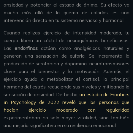
ansiedad y potenciar el estado de ánimo. Su efecto va
mucho más allá de la quema de calorías; es una
intervención directa en tu sistema nervioso y hormonal.
Cuando realizas ejercicio de intensidad moderada, tu
cuerpo libera un cóctel de neuroquímicos beneficiosos.
Las
endorfinas
actúan como analgésicos naturales y
generan una sensación de euforia. Se incrementa la
producción de serotonina y dopamina, neurotransmisores
clave para el bienestar y la motivación. Además, el
ejercicio ayuda a metabolizar el cortisol, la principal
hormona del estrés, reduciendo sus niveles y mitigando la
sensación de ansiedad. De hecho,
un estudio de Frontiers
in Psychology de 2022 reveló que las personas que
hacían ejercicio moderado con regularidad
experimentaban no solo mayor vitalidad, sino también
una mejoría significativa en su resiliencia emocional.