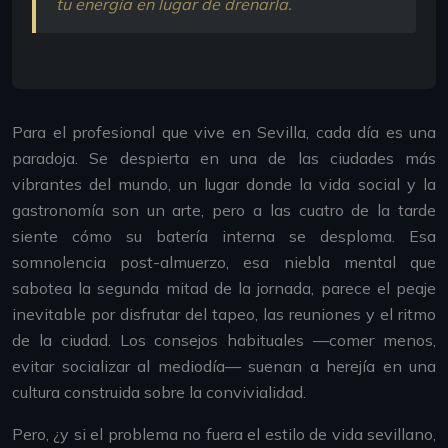
tu energía en lugar de drenarla.
Para el profesional que vive en Sevilla, cada día es una
paradoja. Se despierta en una de las ciudades más
vibrantes del mundo, un lugar donde la vida social y la
gastronomía son un arte, pero a las cuatro de la tarde
siente cómo su batería interna se desploma. Esa
somnolencia post-almuerzo, esa niebla mental que
sabotea la segunda mitad de la jornada, parece el peaje
inevitable por disfrutar del tapeo, las reuniones y el ritmo
de la ciudad. Los consejos habituales —comer menos,
evitar socializar al mediodía— suenan a herejía en una
cultura construida sobre la convivialidad.
Pero, ¿y si el problema no fuera el estilo de vida sevillano,