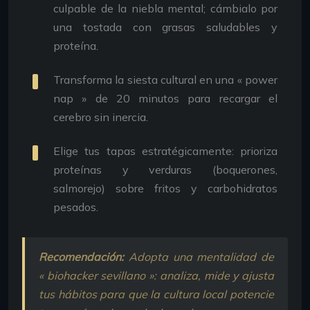
culpable de la niebla mental; cámbialo por
una tostada con grasas saludables y
proteína.
Transforma la siesta cultural en una « power
nap » de 20 minutos para recargar el
cerebro sin inercia.
Elige tus tapas estratégicamente: prioriza
proteínas y verduras (boquerones,
salmorejo) sobre fritos y carbohidratos
pesados.
Recomendación:
Adopta una mentalidad de
« biohacker sevillano »: analiza, mide y ajusta
tus hábitos para que la cultura local potencie