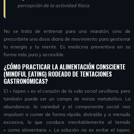
percepción de la actividad física.
No se trata de entrenar para una maratón, sino de
prescribirte una dosis diaria de movimiento para gestionar
tu energía y tu mente. Es medicina preventiva en su
forma más pura y accesible.
¿CÓMO PRACTICAR LA ALIMENTACIÓN CONSCIENTE
(MINDFUL EATING) RODEADO DE TENTACIONES
GASTRONÓMICAS?
El « tapeo » es el corazón de la vida social sevillana, pero
también puede ser un campo de minas metabólico. La
abundancia, la variedad y el componente social nos
impulsan a comer de forma rápida, distraída y a menudo
excesiva, lo que conduce inevitablemente al temido
« coma alimentario ». La solución no es evitar el tapeo,