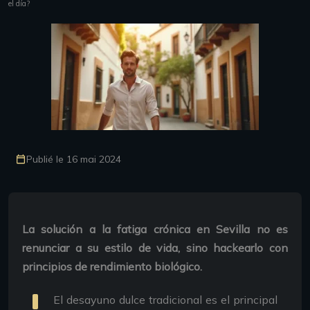
el día?
Publié le 16 mai 2024
La solución a la fatiga crónica en Sevilla no es
renunciar a su estilo de vida, sino hackearlo con
principios de rendimiento biológico.
El desayuno dulce tradicional es el principal