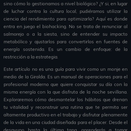
sino cómo lo gestionamos a nivel biológico? ¿Y si, en lugar
de luchar contra la cultura local, pudiéramos utilizar la
ciencia del rendimiento para optimizarla? Aquí es donde
entra en juego el biohacking. No se trata de renunciar al
salmorejo o a la siesta, sino de entender su impacto
metabólico y ajustarlos para convertirlos en fuentes de
energía sostenida. Es un cambio de enfoque: de la
restricción a la estrategia.
Este artículo no es una guía para vivir como un monje en
medio de la Giralda. Es un manual de operaciones para el
profesional moderno que quiere conquistar su día con la
misma energía con la que disfruta de la noche sevillana.
Exploraremos cómo desmantelar los hábitos que drenan
tu vitalidad y reconstruir una rutina que te permita ser
altamente productivo en el trabajo y disfrutar plenamente
de la vida en una ciudad diseñada para el placer. Desde el
desayuno hasta la última tapa, aprenderás a tomar