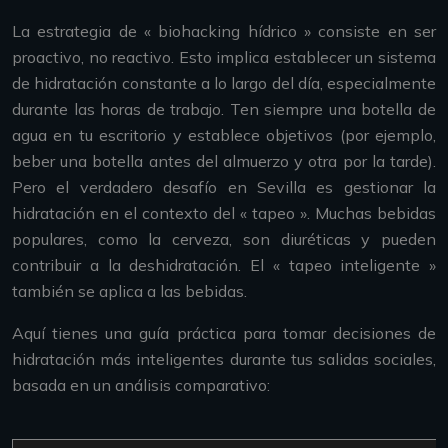
La estrategia de « biohacking hídrico » consiste en ser
proactivo, no reactivo. Esto implica establecer un sistema
de hidratación constante a lo largo del día, especialmente
durante las horas de trabajo. Ten siempre una botella de
agua en tu escritorio y establece objetivos (por ejemplo,
beber una botella antes del almuerzo y otra por la tarde).
Pero el verdadero desafío en Sevilla es gestionar la
hidratación en el contexto del « tapeo ». Muchas bebidas
populares, como la cerveza, son diuréticas y pueden
contribuir a la deshidratación. El « tapeo inteligente »
también se aplica a las bebidas.
Aquí tienes una guía práctica para tomar decisiones de
hidratación más inteligentes durante tus salidas sociales,
basada en un análisis comparativo: