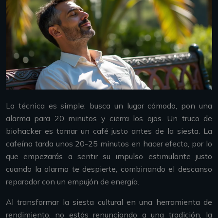
La técnica es simple: busca un lugar cómodo, pon una
alarma para 20 minutos y cierra los ojos. Un truco de
biohacker es tomar un café justo antes de la siesta. La
cafeína tarda unos 20-25 minutos en hacer efecto, por lo
que empezarás a sentir su impulso estimulante justo
cuando la alarma te despierte, combinando el descanso
reparador con un empujón de energía.
Al transformar la siesta cultural en una herramienta de
rendimiento, no estás renunciando a una tradición, la