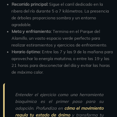
Recorrido principal:
Sigue el carril dedicado en la
ribera del río durante 5 a 7 kilómetros. La presencia
de árboles proporciona sombra y un entorno
agradable.
Meta y enfriamiento:
Termina en el Parque del
Alamillo, un vasto espacio verde perfecto para
realizar estiramientos y ejercicios de enfriamiento.
Horario óptimo:
Entre las 7 y las 9 de la mañana para
aprovechar la energía matutina, o entre las 19 y las
21 horas para desconectar del día y evitar las horas
de máximo calor.
Entender el ejercicio como una herramienta
bioquímica es el primer paso para su
adopción. Profundiza en
cómo el movimiento
regula tu estado de ánimo
y transforma tu