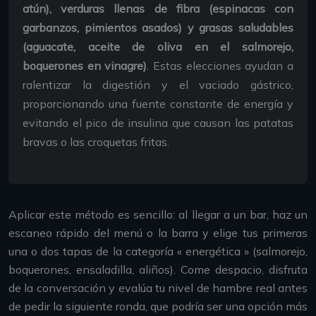
atún), verduras llenas de fibra (espinacas con
garbanzos, pimientos asados) y grasas saludables
(aguacate, aceite de oliva en el salmorejo,
boquerones en vinagre)
. Estas elecciones ayudan a
ralentizar la digestión y el vaciado gástrico,
proporcionando una fuente constante de energía y
evitando el pico de insulina que causan las patatas
bravas o las croquetas fritas.
Aplicar este método es sencillo: al llegar a un bar, haz un
escaneo rápido del menú o la barra y elige tus primeras
una o dos tapas de la categoría « energética » (salmorejo,
boquerones, ensaladilla, aliños). Come despacio, disfruta
de la conversación y evalúa tu nivel de hambre real antes
de pedir la siguiente ronda, que podría ser una opción más