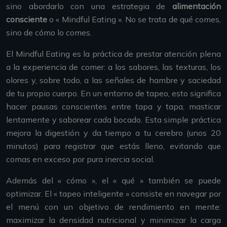
sino abordarlo con una estrategia de
alimentación
consciente
o « Mindful Eating ». No se trata de qué comes,
sino de cómo lo comes.
El Mindful Eating es la práctica de prestar atención plena
a la experiencia de comer: a los sabores, las texturas, los
olores y, sobre todo, a las señales de hambre y saciedad
de tu propio cuerpo. En un entorno de tapeo, esto significa
hacer pausas conscientes entre tapa y tapa, masticar
lentamente y saborear cada bocado. Esta simple práctica
mejora la digestión y da tiempo a tu cerebro (unos 20
minutos) para registrar que estás lleno, evitando que
comas en exceso por pura inercia social.
Además del « cómo », el « qué » también se puede
optimizar. El « tapeo inteligente » consiste en navegar por
el menú con un objetivo de rendimiento en mente:
maximizar la densidad nutricional y minimizar la carga