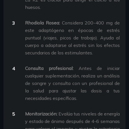
huesos.
Rhodiola Rosea:
Considera 200-400 mg de
este adaptógeno en épocas de estrés
puntual (viajes, picos de trabajo). Ayuda al
cuerpo a adaptarse al estrés sin los efectos
secundarios de los estimulantes.
Consulta profesional:
Antes de iniciar
cualquier suplementación, realiza un análisis
de sangre y consulta con un profesional de
la salud para ajustar las dosis a tus
necesidades específicas.
Monitorización:
Evalúa tus niveles de energía
y estado de ánimo después de 4-6 semanas
para valorar el impacto y ajustar la estrategia