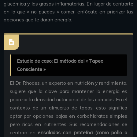
glucémica y las grasas inflamatorias. En lugar de centrarte
en lo que « no puedes » comer, enfócate en priorizar las
opciones que te darán energía.
Estudio de caso: El método del « Tapeo
Consciente »
El Dr. Rhodes, un experto en nutrición y rendimiento,
sugiere que la clave para mantener la energía es
priorizar la densidad nutricional de las comidas. En el
contexto de un almuerzo de tapas, esto significa
optar por opciones bajas en carbohidratos simples
pero ricas en nutrientes. Sus recomendaciones se
centran en
ensaladas con proteína (como pollo o