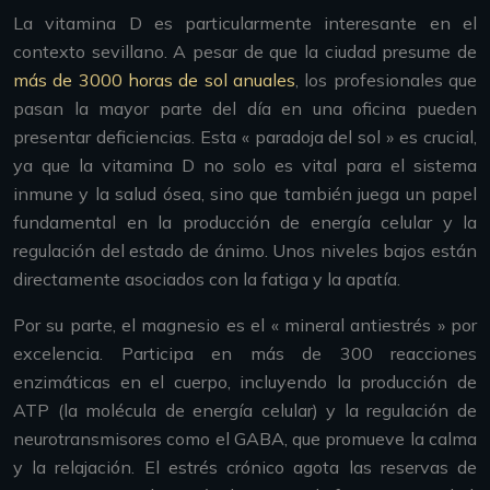
La vitamina D es particularmente interesante en el
contexto sevillano. A pesar de que la ciudad presume de
más de 3000 horas de sol anuales
, los profesionales que
pasan la mayor parte del día en una oficina pueden
presentar deficiencias. Esta « paradoja del sol » es crucial,
ya que la vitamina D no solo es vital para el sistema
inmune y la salud ósea, sino que también juega un papel
fundamental en la producción de energía celular y la
regulación del estado de ánimo. Unos niveles bajos están
directamente asociados con la fatiga y la apatía.
Por su parte, el magnesio es el « mineral antiestrés » por
excelencia. Participa en más de 300 reacciones
enzimáticas en el cuerpo, incluyendo la producción de
ATP (la molécula de energía celular) y la regulación de
neurotransmisores como el GABA, que promueve la calma
y la relajación. El estrés crónico agota las reservas de