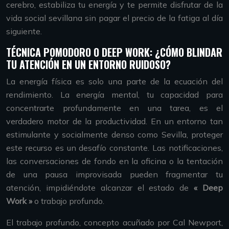
cerebro, estabiliza tu energía y te permite disfrutar de la
vida social sevillana sin pagar el precio de la fatiga al día
siguiente.
TÉCNICA POMODORO O DEEP WORK: ¿CÓMO BLINDAR
TU ATENCIÓN EN UN ENTORNO RUIDOSO?
La energía física es solo una parte de la ecuación del
rendimiento. La energía mental, tu capacidad para
concentrarte profundamente en una tarea, es el
verdadero motor de la productividad. En un entorno tan
estimulante y socialmente denso como Sevilla, proteger
este recurso es un desafío constante. Las notificaciones,
las conversaciones de fondo en la oficina o la tentación
de una pausa improvisada pueden fragmentar tu
atención, impidiéndote alcanzar el estado de
« Deep
Work »
o trabajo profundo.
El trabajo profundo, concepto acuñado por Cal Newport,