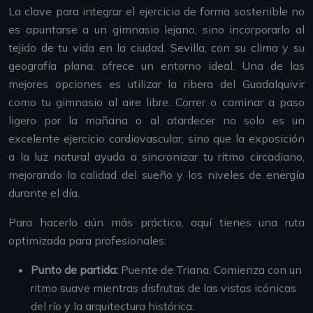
La clave para integrar el ejercicio de forma sostenible no
es apuntarse a un gimnasio lejano, sino incorporarlo al
tejido de tu vida en la ciudad. Sevilla, con su clima y su
geografía plana, ofrece un entorno ideal. Una de las
mejores opciones es utilizar la ribera del Guadalquivir
como tu gimnasio al aire libre. Correr o caminar a paso
ligero por la mañana o al atardecer no solo es un
excelente ejercicio cardiovascular, sino que la exposición
a la luz natural ayuda a sincronizar tu ritmo circadiano,
mejorando la calidad del sueño y los niveles de energía
durante el día.
Para hacerlo aún más práctico, aquí tienes una ruta
optimizada para profesionales:
Punto de partida:
Puente de Triana. Comienza con un
ritmo suave mientras disfrutas de las vistas icónicas
del río y la arquitectura histórica.