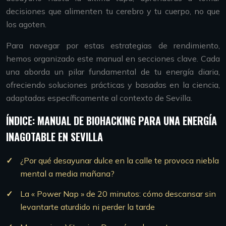
decisiones que alimenten tu cerebro y tu cuerpo, no que
los agoten.
Para navegar por estas estrategias de rendimiento,
hemos organizado este manual en secciones clave. Cada
una aborda un pilar fundamental de tu energía diaria,
ofreciendo soluciones prácticas y basadas en la ciencia,
adaptadas específicamente al contexto de Sevilla.
ÍNDICE: MANUAL DE BIOHACKING PARA UNA ENERGÍA
INAGOTABLE EN SEVILLA
¿Por qué desayunar dulce en la calle te provoca niebla
mental a media mañana?
La « Power Nap » de 20 minutos: cómo descansar sin
levantarte aturdido ni perder la tarde