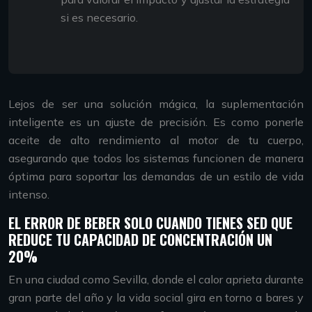
si es necesario.
Lejos de ser una solución mágica, la suplementación
inteligente es un ajuste de precisión. Es como ponerle
aceite de alto rendimiento al motor de tu cuerpo,
asegurando que todos los sistemas funcionen de manera
óptima para soportar las demandas de un estilo de vida
intenso.
EL ERROR DE BEBER SOLO CUANDO TIENES SED QUE
REDUCE TU CAPACIDAD DE CONCENTRACIÓN UN
20%
En una ciudad como Sevilla, donde el calor aprieta durante
gran parte del año y la vida social gira en torno a bares y